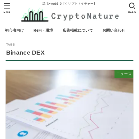
環境×web3.0【クリプトネイチャー】
MENU
SEARCH
初心者向け
ReFi・環境
広告掲載について
お問い合わせ
Binance DEX
ニュース