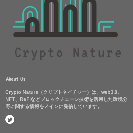
About Us
Crypto Nature（クリプトネイチャー）は、web3.0、
NFT、ReFiなどブロックチェーン技術を活用した環境分
野に関する情報をメインに発信しています。