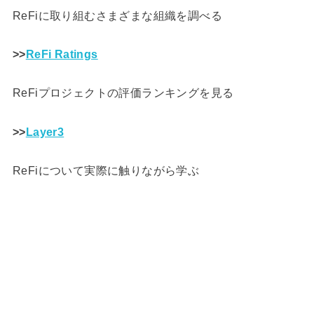
ReFiに取り組むさまざまな組織を調べる
>>
ReFi Ratings
ReFiプロジェクトの評価ランキングを見る
>>
Layer3
ReFiについて実際に触りながら学ぶ