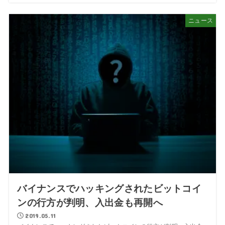
ニュース
バイナンスでハッキングされたビットコイ
ンの行方が判明、入出金も再開へ
2019.05.11