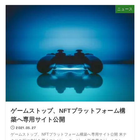
ニュース
ゲームストップ、NFTプラットフォーム構
築へ専用サイト公開
2021.05.27
ゲームストップ、NFTプラットフォーム構築へ専用サイト公開 米テ