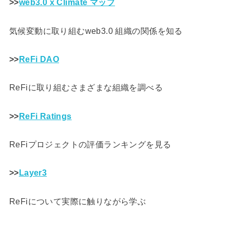
>>
web3.0 x Climate マップ
気候変動に取り組むweb3.0 組織の関係を知る
>>
ReFi DAO
ReFiに取り組むさまざまな組織を調べる
>>
ReFi Ratings
ReFiプロジェクトの評価ランキングを見る
>>
Layer3
ReFiについて実際に触りながら学ぶ