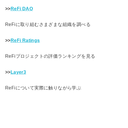
>>
ReFi DAO
ReFiに取り組むさまざまな組織を調べる
>>
ReFi Ratings
ReFiプロジェクトの評価ランキングを見る
>>
Layer3
ReFiについて実際に触りながら学ぶ