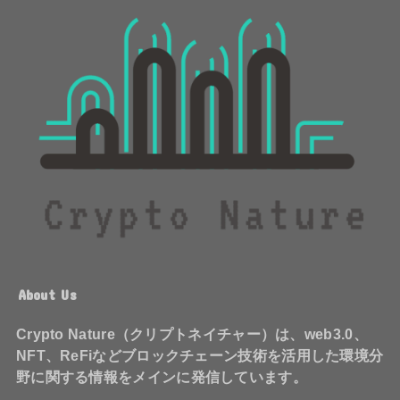
About Us
Crypto Nature（クリプトネイチャー）は、web3.0、
NFT、ReFiなどブロックチェーン技術を活用した環境分
野に関する情報をメインに発信しています。