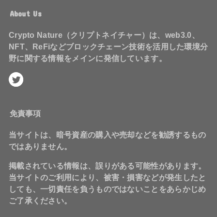
About Us
Crypto Nature（クリプトネイチャー）は、web3.0、
NFT、ReFiなどブロックチェーン技術を活用した環境分
野に関する情報をメインに発信しています。
免責事項
当サイトは、暗号資産の購入や売却などを勧誘するもの
ではありません。
掲載されている情報は、誤りがある可能性があります。
当サイトのご利用により、被害・損害などが発生したと
しても、一切責任を負うものではないことをあらかじめ
ご了承ください。