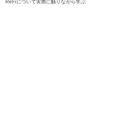
ReFiについて実際に触りながら学ぶ