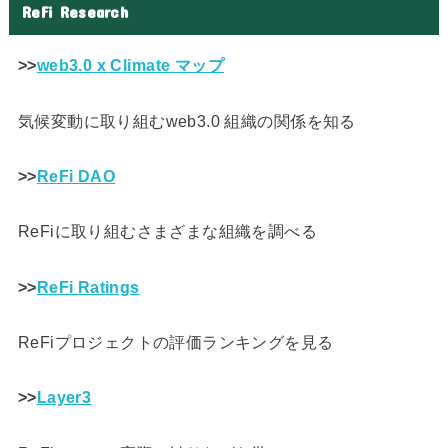
ReFi Research
>>
web3.0 x Climate マップ
気候変動に取り組むweb3.0 組織の関係を知る
>>
ReFi DAO
ReFiに取り組むさまざまな組織を調べる
>>
ReFi Ratings
ReFiプロジェクトの評価ランキングを見る
>>
Layer3