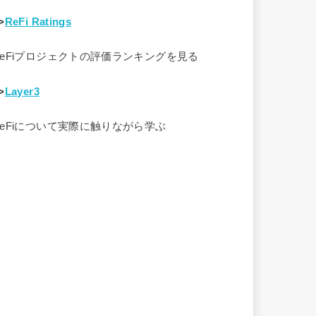
>
ReFi Ratings
ReFiプロジェクトの評価ランキングを見る
>
Layer3
ReFiについて実際に触りながら学ぶ