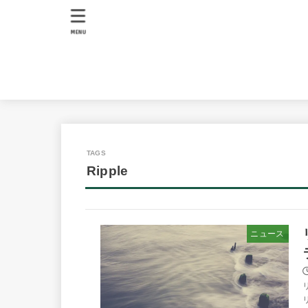
MENU
Ripple
ニュース