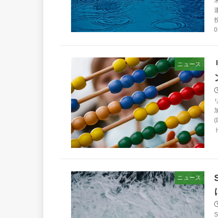
0
ニュース
ニュース