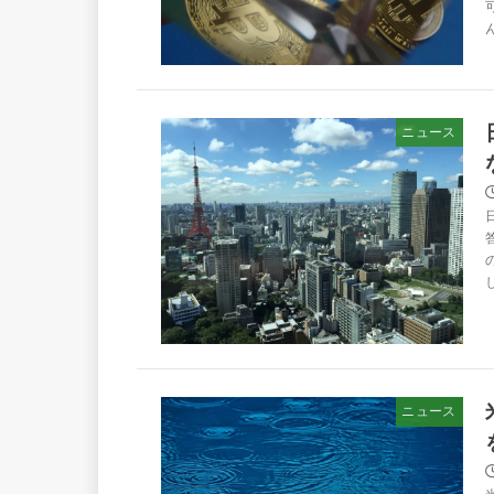
ニュース
ニュース