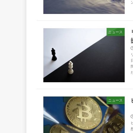
ン
ニュース
ニュース