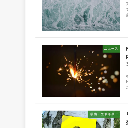
ニュース
こ
環境・エネルギー