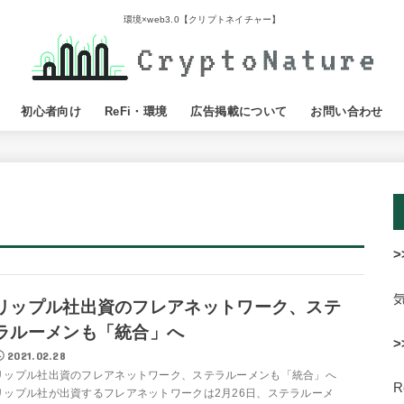
環境×web3.0【クリプトネイチャー】
初心者向け
ReFi・環境
広告掲載について
お問い合わせ
>
リップル社出資のフレアネットワーク、ステ
ラルーメンも「統合」へ
>
2021.02.28
リップル社出資のフレアネットワーク、ステラルーメンも「統合」へ
リップル社が出資するフレアネットワークは2月26日、ステラルーメ