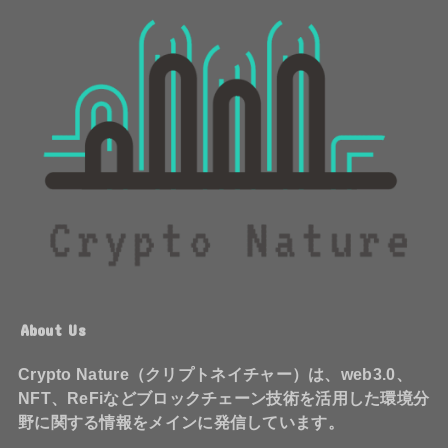
About Us
Crypto Nature（クリプトネイチャー）は、web3.0、
NFT、ReFiなどブロックチェーン技術を活用した環境分
野に関する情報をメインに発信しています。