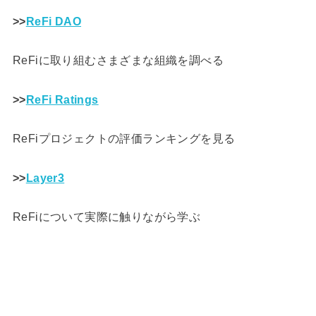
>>
ReFi DAO
ReFiに取り組むさまざまな組織を調べる
>>
ReFi Ratings
ReFiプロジェクトの評価ランキングを見る
>>
Layer3
ReFiについて実際に触りながら学ぶ