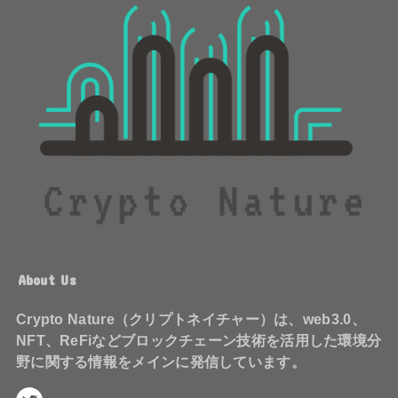
About Us
Crypto Nature（クリプトネイチャー）は、web3.0、
NFT、ReFiなどブロックチェーン技術を活用した環境分
野に関する情報をメインに発信しています。