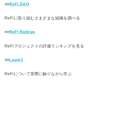
>>
ReFi DAO
ReFiに取り組むさまざまな組織を調べる
>>
ReFi Ratings
ReFiプロジェクトの評価ランキングを見る
>>
Layer3
ReFiについて実際に触りながら学ぶ