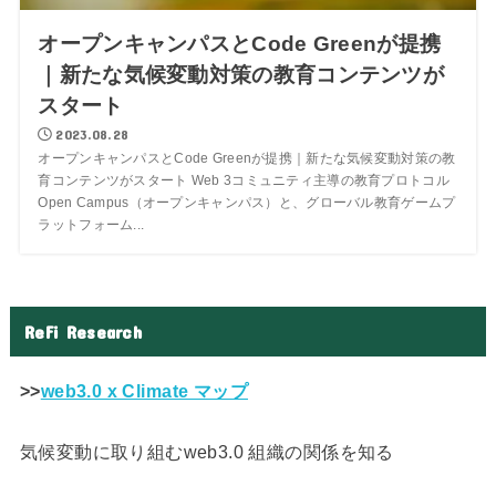
オープンキャンパスとCode Greenが提携
｜新たな気候変動対策の教育コンテンツが
スタート
2023.08.28
オープンキャンパスとCode Greenが提携｜新たな気候変動対策の教
育コンテンツがスタート Web 3コミュニティ主導の教育プロトコル
Open Campus（オープンキャンパス）と、グローバル教育ゲームプ
ラットフォーム...
ReFi Research
>>
web3.0 x Climate マップ
気候変動に取り組むweb3.0 組織の関係を知る