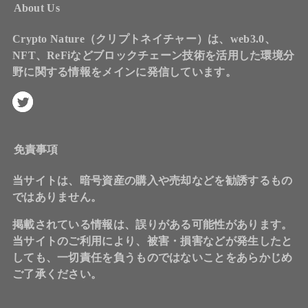
About Us
Crypto Nature（クリプトネイチャー）は、web3.0、
NFT、ReFiなどブロックチェーン技術を活用した環境分
野に関する情報をメインに発信しています。
免責事項
当サイトは、暗号資産の購入や売却などを勧誘するもの
ではありません。
掲載されている情報は、誤りがある可能性があります。
当サイトのご利用により、被害・損害などが発生したと
しても、一切責任を負うものではないことをあらかじめ
ご了承ください。