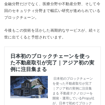
金融分野だけでなく、医療分野や不動産分野、そして今
回のセキュリティ分野まで幅広い研究が進められている
ブロックチェーン。
今後もこの技術を活かした画期的なサービスが、続々と
世に出てくると予想されています。