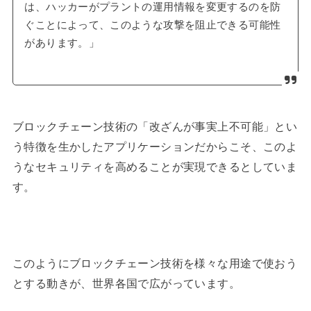
は、ハッカーがプラントの運用情報を変更するのを防
ぐことによって、このような攻撃を阻止できる可能性
があります。」
ブロックチェーン技術の「改ざんが事実上不可能」とい
う特徴を生かしたアプリケーションだからこそ、このよ
うなセキュリティを高めることが実現できるとしていま
す。
このようにブロックチェーン技術を様々な用途で使おう
とする動きが、世界各国で広がっています。