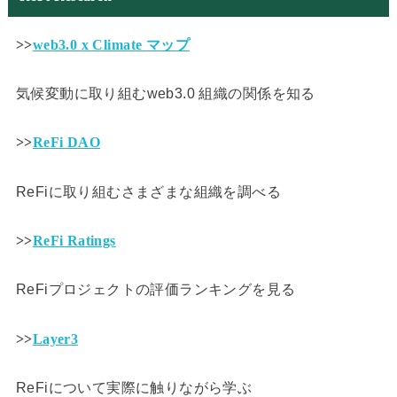
>>
web3.0 x Climate マップ
気候変動に取り組むweb3.0 組織の関係を知る
>>
ReFi DAO
ReFiに取り組むさまざまな組織を調べる
>>
ReFi Ratings
ReFiプロジェクトの評価ランキングを見る
>>
Layer3
ReFiについて実際に触りながら学ぶ