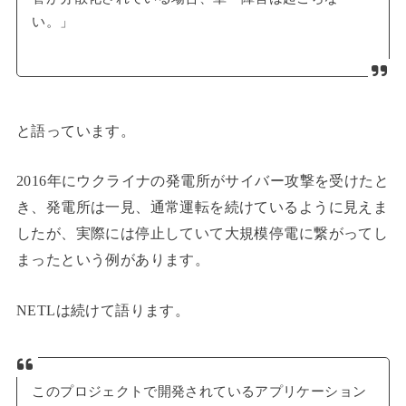
い。」
と語っています。
2016年にウクライナの発電所がサイバー攻撃を受けたと
き、発電所は一見、通常運転を続けているように見えま
したが、実際には停止していて大規模停電に繋がってし
まったという例があります。
NETLは続けて語ります。
このプロジェクトで開発されているアプリケーション