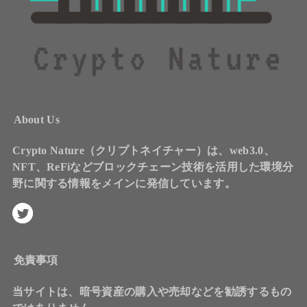
About Us
Crypto Nature（クリプトネイチャー）は、web3.0、
NFT、ReFiなどブロックチェーン技術を活用した環境分
野に関する情報をメインに発信しています。
免責事項
当サイトは、暗号資産の購入や売却などを勧誘するもの