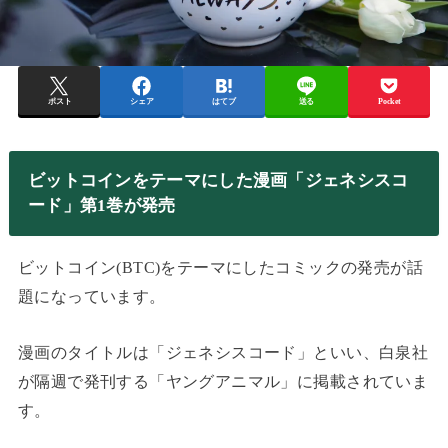
ポスト
シェア
はてブ
送る
Pocket
ビットコインをテーマにした漫画「ジェネシスコ
ード」第1巻が発売
ビットコイン(BTC)をテーマにしたコミックの発売が話
題になっています。
漫画のタイトルは「ジェネシスコード」といい、白泉社
が隔週で発刊する「ヤングアニマル」に掲載されていま
す。