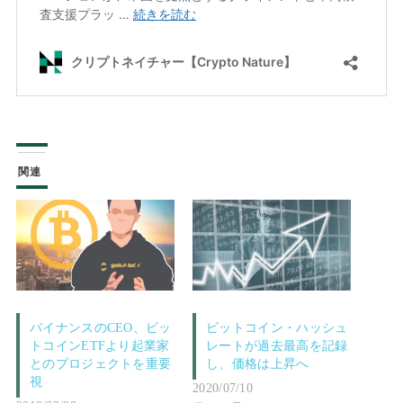
関連
バイナンスのCEO、ビッ
ビットコイン・ハッシュ
トコインETFより起業家
レートが過去最高を記録
とのプロジェクトを重要
し、価格は上昇へ
視
2020/07/10