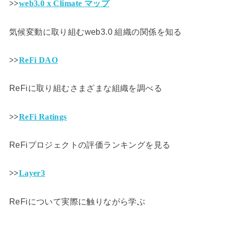
>>
web3.0 x Climate マップ
気候変動に取り組むweb3.0 組織の関係を知る
>>
ReFi DAO
ReFiに取り組むさまざまな組織を調べる
>>
ReFi Ratings
ReFiプロジェクトの評価ランキングを見る
>>
Layer3
ReFiについて実際に触りながら学ぶ