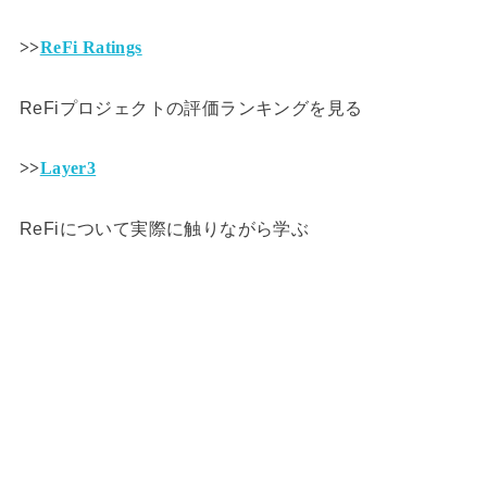
>>
ReFi Ratings
ReFiプロジェクトの評価ランキングを見る
>>
Layer3
ReFiについて実際に触りながら学ぶ