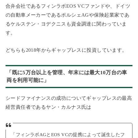
合弁会社であるフィンラボEOS VCファンドや、ドイツ
の自動車メーカーであるポルシェAGや保険起業家であ
るケルステン・ヨデクニスも資金調達に関わっていま
す。
どちらも2018年からギャップレスに投資しています。
「既に5万台以上を管理、年末には最大10万台の車
両を利用可能に」
シードファイナンスの成功についてギャップレスの最高
経営責任者であるヤン・カルナス氏は
「フィンラボAGとEOS VCの提携によって誕生したフ