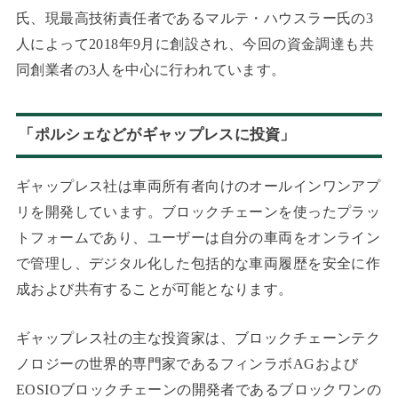
氏、現最高技術責任者であるマルテ・ハウスラー氏の3
人によって2018年9月に創設され、今回の資金調達も共
同創業者の3人を中心に行われています。
「ポルシェなどがギャップレスに投資」
ギャップレス社は車両所有者向けのオールインワンアプ
リを開発しています。ブロックチェーンを使ったプラッ
トフォームであり、ユーザーは自分の車両をオンライン
で管理し、デジタル化した包括的な車両履歴を安全に作
成および共有することが可能となります。
ギャップレス社の主な投資家は、ブロックチェーンテク
ノロジーの世界的専門家であるフィンラボAGおよび
EOSIOブロックチェーンの開発者であるブロックワンの