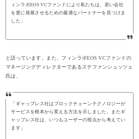
ィンラボEOS VCファンドにより私たちは、若い会社
を更に発展させるための最適なパートナーを見つけま
した」
と語っています。また、フィンラボEOS VCファンドの
マネージングディレクターであるステファンシュッツェ
氏は、
「ギャップレス社はブロックチェーンテクノロジーが
サービスを根本から変える方法を示しました。またギ
ャップレス社は、いつもユーザーの視点から考えてい
ます」