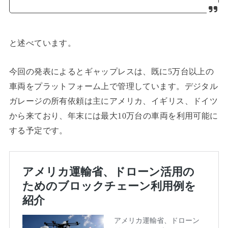
と述べています。
今回の発表によるとギャップレスは、既に5万台以上の
車両をプラットフォーム上で管理しています。デジタル
ガレージの所有依頼は主にアメリカ、イギリス、ドイツ
から来ており、年末には最大10万台の車両を利用可能に
する予定です。