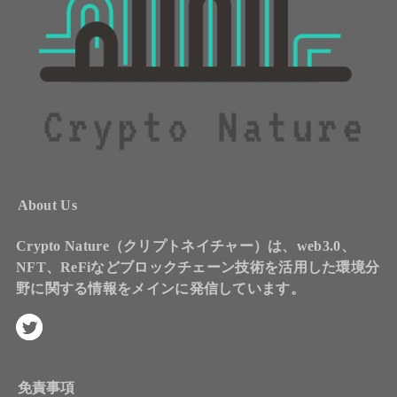
About Us
Crypto Nature（クリプトネイチャー）は、web3.0、
NFT、ReFiなどブロックチェーン技術を活用した環境分
野に関する情報をメインに発信しています。
免責事項