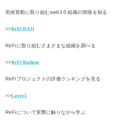
気候変動に取り組むweb3.0 組織の関係を知る
>>
ReFi DAO
ReFiに取り組むさまざまな組織を調べる
>>
ReFi Ratings
ReFiプロジェクトの評価ランキングを見る
>>
Layer3
ReFiについて実際に触りながら学ぶ