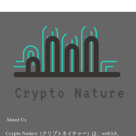
About Us
Crypto Nature（クリプトネイチャー）は、web3.0、