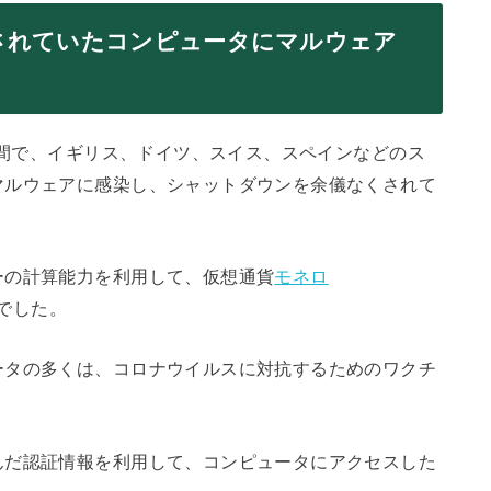
されていたコンピュータにマルウェア
1週間で、イギリス、ドイツ、スイス、スペインなどのス
マルウェアに感染し、シャットダウンを余儀なくされて
ーの計算能力を利用して、仮想通貨
モネロ
ムでした。
ータの多くは、コロナウイルスに対抗するためのワクチ
んだ認証情報を利用して、コンピュータにアクセスした