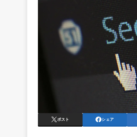
ポスト
シェア