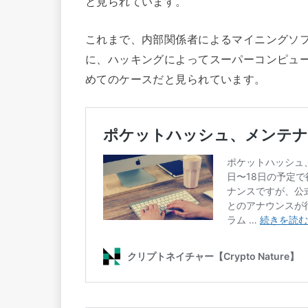
と見られています。
これまで、内部関係者によるマイニングソ
に、ハッキングによってスーパーコンピュ
めてのケースだと見られています。