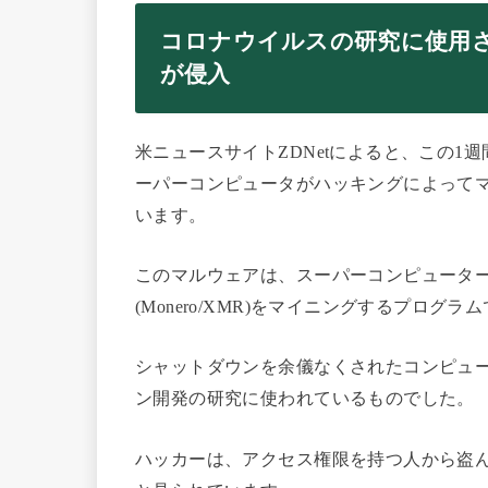
コロナウイルスの研究に使用
が侵入
米ニュースサイトZDNetによると、この
ーパーコンピュータがハッキングによって
います。
このマルウェアは、スーパーコンピュータ
(Monero/XMR)をマイニングするプログラ
シャットダウンを余儀なくされたコンピュ
ン開発の研究に使われているものでした。
ハッカーは、アクセス権限を持つ人から盗