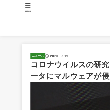
MENU
2020.05.19
ニュース
コロナウイルスの研究
ータにマルウェアが侵