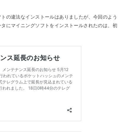
フトの違法なインストールはありましたが、今回のよう
ータにマイニングソフトをインストールされたのは、初