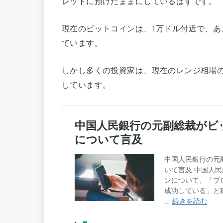
レットに預けたままにしているはずです。
現在のビットコインは、1万ドル付近で、
ています。
しかし多くの投資家は、現在のレンジ相場
しています。