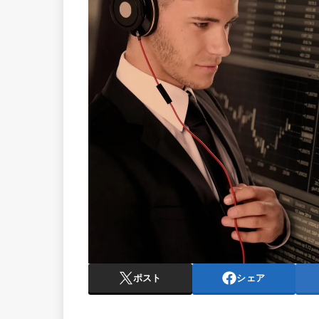
ポスト
シェア