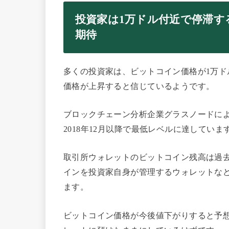
投資家は1万ドル付近で停滞す
期待
多くの投資家は、ビットコイン価格が1万
価格が上昇すると信じているようです。
ブロックチェーン分析企業グラスノードに
2018年12月以降で最低レベルに達していま
取引所ウォレットのビットコイン残高は過去
インを投資家自身が管理するウォレットな
ます。
ビットコイン価格が今後値下がりすると予