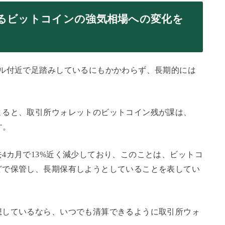
るビットコインの強気相場への変化を
ドル付近で足踏みしているにもかかわらず、長期的には
よると、取引所ウォレットのビットコイン残が課は、
す。
4カ月で13%近く減少しており、このことは、ビットコ
どで保管し、長期保有しようとしていることを表してい
想しているなら、いつでも清算できるように取引所ウォ