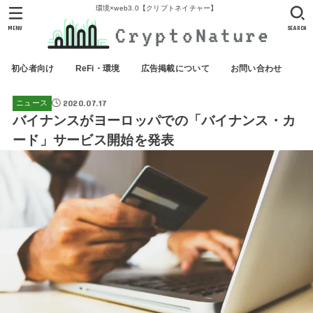
環境×web3.0【クリプトネイチャー】
MENU
SEARCH
初心者向け
ReFi・環境
広告掲載について
お問い合わせ
2020.07.17
ニュース
バイナンスがヨーロッパでの「バイナンス・カ
ード」サービス開始を発表