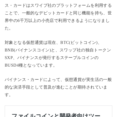
ス・カードはスワイプ社のプラットフォームを利用する
ことで、一般的なデビットカードと同じ機能を持ち、世
界中の6千万以上の小売店で利用できるようになりまし
た。
対象となる仮想通貨は現在、BTC(ビットコイン)、
BNB(バイナンスコイン)と、スワップ社の独自トークン
SXP、バイナンスが発行するステーブルコインの
BUSD4種となっています。
バイナンス・カードによって、仮想通貨が実生活の一般
的な決済手段として普及が進むことが期待されていま
す。