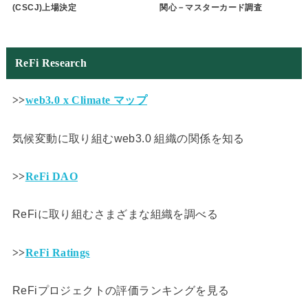
(CSCJ)上場決定
関心－マスターカード調査
ReFi Research
>>
web3.0 x Climate マップ
気候変動に取り組むweb3.0 組織の関係を知る
>>
ReFi DAO
ReFiに取り組むさまざまな組織を調べる
>>
ReFi Ratings
ReFiプロジェクトの評価ランキングを見る