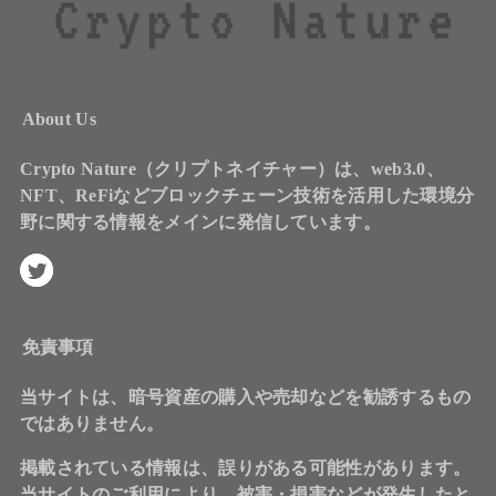
About Us
Crypto Nature（クリプトネイチャー）は、web3.0、
NFT、ReFiなどブロックチェーン技術を活用した環境分
野に関する情報をメインに発信しています。
免責事項
当サイトは、暗号資産の購入や売却などを勧誘するもの
ではありません。
掲載されている情報は、誤りがある可能性があります。
当サイトのご利用により、被害・損害などが発生したと