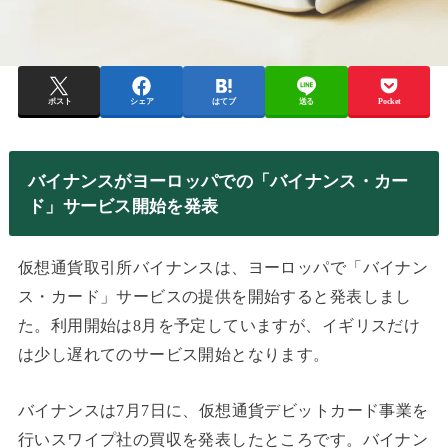
ポスト
シェア
はてブ
送る
Pocket
バイナンスがヨーロッパでの「バイナンス・カー
ド」サービス開始を発表
仮想通貨取引所バイナンスは、ヨーロッパで「バイナン
ス・カード」サービスの提供を開始すると発表しまし
た。利用開始は8月を予定していますが、イギリスだけ
は少し遅れてのサービス開始となります。
バイナンスは7月7日に、仮想通貨デビットカード事業を
行いスワイプ社の買収を発表したところです。バイナン