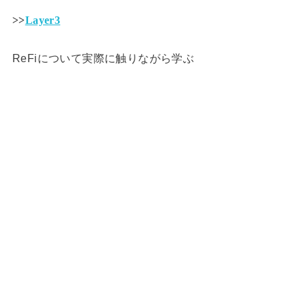
>>
Layer3
ReFiについて実際に触りながら学ぶ