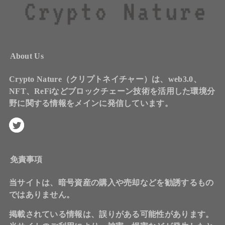
About Us
Crypto Nature（クリプトネイチャー）は、web3.0、
NFT、ReFiなどブロックチェーン技術を活用した環境分
野に関する情報をメインに発信しています。
免責事項
当サイトは、暗号資産の購入や売却などを勧誘するもの
ではありません。
掲載されている情報は、誤りがある可能性があります。