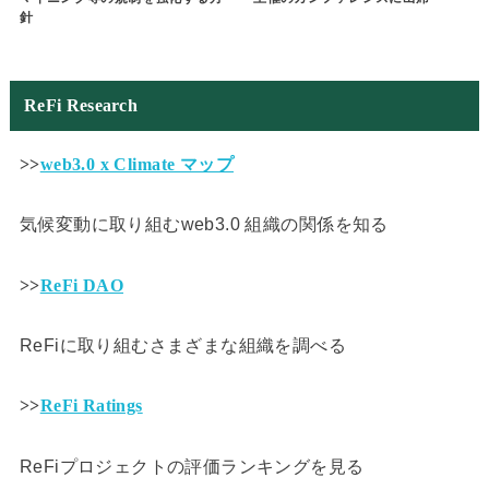
針
ReFi Research
>>
web3.0 x Climate マップ
気候変動に取り組むweb3.0 組織の関係を知る
>>
ReFi DAO
ReFiに取り組むさまざまな組織を調べる
>>
ReFi Ratings
ReFiプロジェクトの評価ランキングを見る