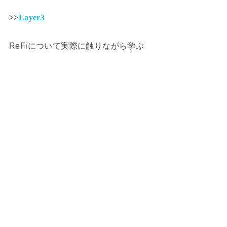
>>
Layer3
ReFiについて実際に触りながら学ぶ