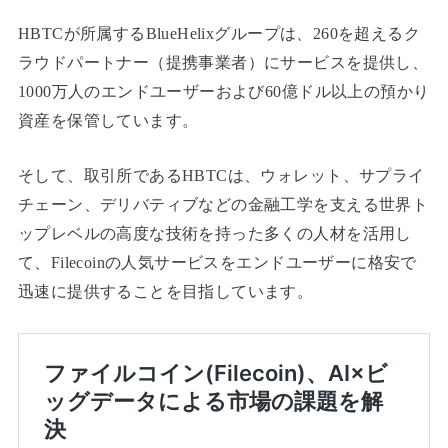
HBTCが所属するBlueHelixグループは、260を超えるク
ラウドパートナー（提携事業者）にサービスを提供し、
1000万人のエンドユーザーおよび60億ドル以上の預かり
資産を保管しています。
そして、取引所であるHBTCは、ウォレット、サプライ
チェーン、デリバティブなどの金融工学を支える世界ト
ップレベルの高度な技術を持った多くの人材を活用し
て、Filecoinの人気サービスをエンドユーザーに格安で
迅速に提供することを目指しています。