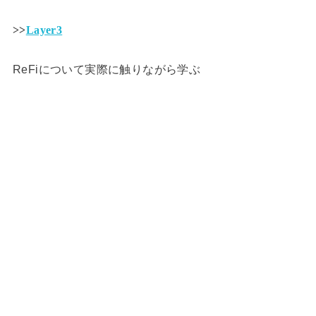
>>
Layer3
ReFiについて実際に触りながら学ぶ