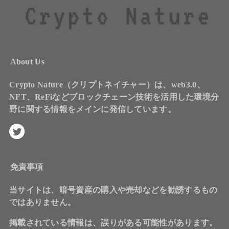
About Us
Crypto Nature（クリプトネイチャー）は、web3.0、
NFT、ReFiなどブロックチェーン技術を活用した環境分
野に関する情報をメインに発信しています。
免責事項
当サイトは、暗号資産の購入や売却などを勧誘するもの
ではありません。
掲載されている情報は、誤りがある可能性があります。