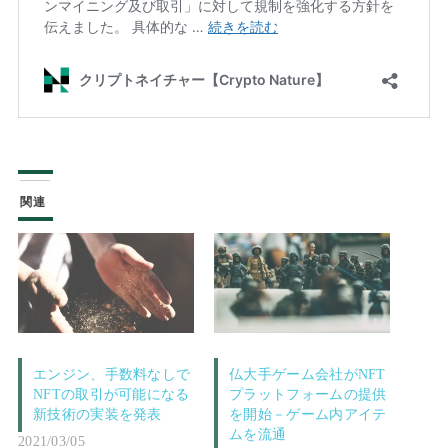
関連
エンジン、手数料なしで
仏大手ゲーム会社がNFT
NFTの取引が可能になる
プラットフォームの提供
新技術の実装を発表
を開始－ゲーム内アイテ
ムを流通
2021/03/05