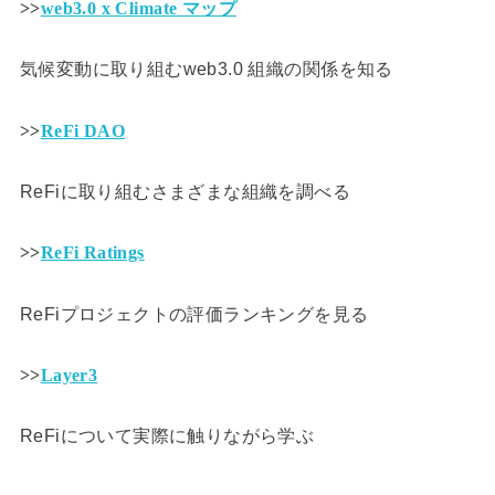
>>
web3.0 x Climate マップ
気候変動に取り組むweb3.0 組織の関係を知る
>>
ReFi DAO
ReFiに取り組むさまざまな組織を調べる
>>
ReFi Ratings
ReFiプロジェクトの評価ランキングを見る
>>
Layer3
ReFiについて実際に触りながら学ぶ