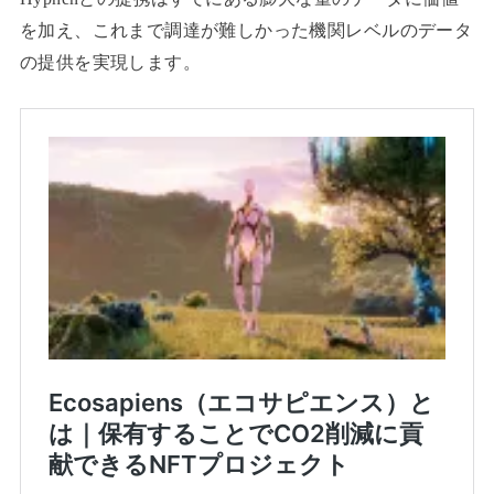
を加え、これまで調達が難しかった機関レベルのデータ
の提供を実現します。