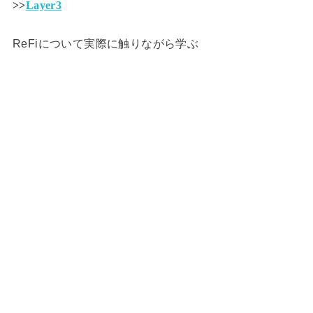
>>
Layer3
ReFiについて実際に触りながら学ぶ