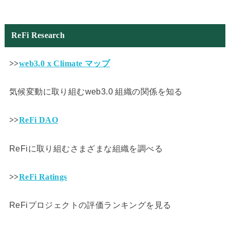
ReFi Research
>>
web3.0 x Climate マップ
気候変動に取り組むweb3.0 組織の関係を知る
>>
ReFi DAO
ReFiに取り組むさまざまな組織を調べる
>>
ReFi Ratings
ReFiプロジェクトの評価ランキングを見る