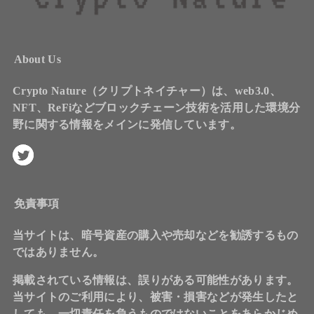
About Us
Crypto Nature（クリプトネイチャー）は、web3.0、
NFT、ReFiなどブロックチェーン技術を活用した環境分
野に関する情報をメインに発信しています。
免責事項
当サイトは、暗号資産の購入や売却などを勧誘するもの
ではありません。
掲載されている情報は、誤りがある可能性があります。
当サイトのご利用により、被害・損害などが発生したと
しても、一切責任を負うものではないことをあらかじめ