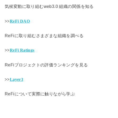
気候変動に取り組むweb3.0 組織の関係を知る
>>
ReFi DAO
ReFiに取り組むさまざまな組織を調べる
>>
ReFi Ratings
ReFiプロジェクトの評価ランキングを見る
>>
Layer3
ReFiについて実際に触りながら学ぶ