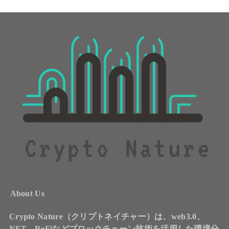
About Us
Crypto Nature（クリプトネイチャー）は、web3.0、
NFT、ReFiなどブロックチェーン技術を活用した環境分