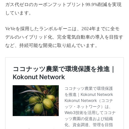
ガス代ゼロのカーボンフットプリント99.9%削減を実現
しています。
VeVeを採用したランボルギーニは、2024年までに全モ
デルのハイブリッド化、完全電気自動車の導入を目指す
など、持続可能な開発に取り組んでいます。