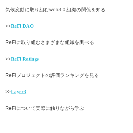
気候変動に取り組むweb3.0 組織の関係を知る
>>
ReFi DAO
ReFiに取り組むさまざまな組織を調べる
>>
ReFi Ratings
ReFiプロジェクトの評価ランキングを見る
>>
Layer3
ReFiについて実際に触りながら学ぶ