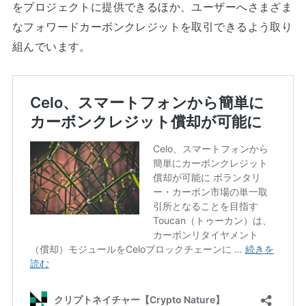
をプロジェクトに提供できるほか、ユーザーへさまざま
なフォワードカーボンクレジットを取引できるよう取り
組んでいます。