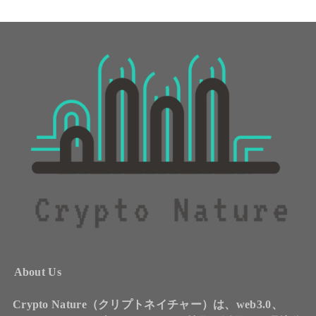
About Us
Crypto Nature（クリプトネイチャー）は、web3.0、