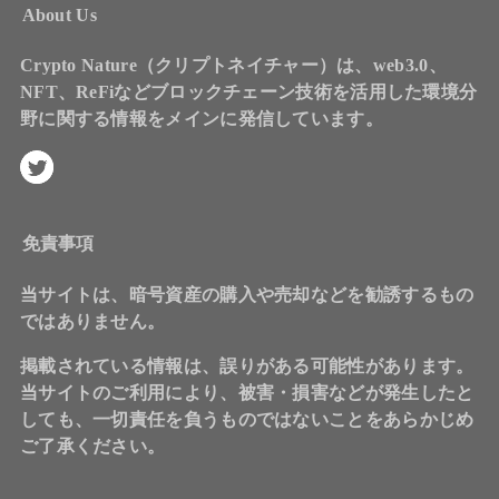
About Us
Crypto Nature（クリプトネイチャー）は、web3.0、
NFT、ReFiなどブロックチェーン技術を活用した環境分
野に関する情報をメインに発信しています。
免責事項
当サイトは、暗号資産の購入や売却などを勧誘するもの
ではありません。
掲載されている情報は、誤りがある可能性があります。
当サイトのご利用により、被害・損害などが発生したと
しても、一切責任を負うものではないことをあらかじめ
ご了承ください。