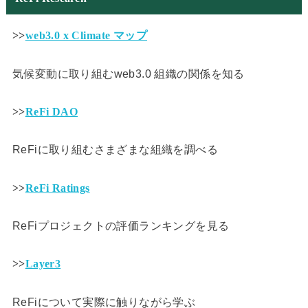
>>
web3.0 x Climate マップ
気候変動に取り組むweb3.0 組織の関係を知る
>>
ReFi DAO
ReFiに取り組むさまざまな組織を調べる
>>
ReFi Ratings
ReFiプロジェクトの評価ランキングを見る
>>
Layer3
ReFiについて実際に触りながら学ぶ