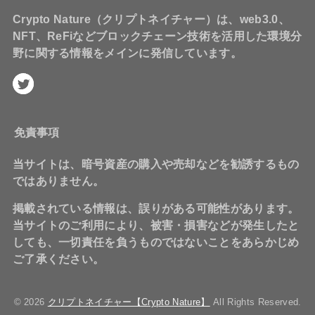
Crypto Nature（クリプトネイチャー）は、web3.0、
NFT、ReFiなどブロックチェーン技術を活用した環境分
野に関する情報をメインに発信しています。
免責事項
当サイトは、暗号資産の購入や売却などを勧誘するもの
ではありません。
掲載されている情報は、誤りがある可能性があります。
当サイトのご利用により、被害・損害などが発生したと
しても、一切責任を負うものではないことをあらかじめ
ご了承ください。
© 2026
クリプトネイチャー【Crypto Nature】
All Rights Reserved.