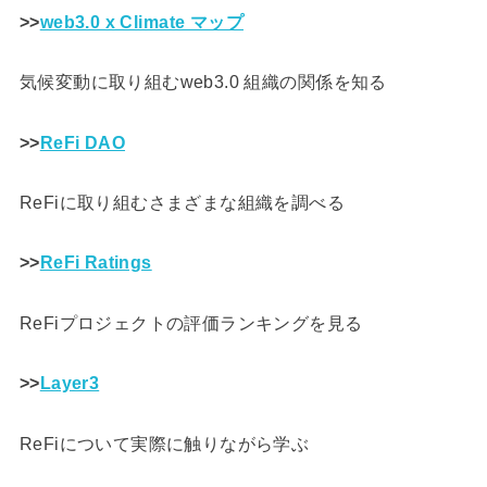
>>
web3.0 x Climate マップ
気候変動に取り組むweb3.0 組織の関係を知る
>>
ReFi DAO
ReFiに取り組むさまざまな組織を調べる
>>
ReFi Ratings
ReFiプロジェクトの評価ランキングを見る
>>
Layer3
ReFiについて実際に触りながら学ぶ