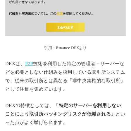
引用：Binance DEXより
DEXは、
P2P
技術を利用した特定の管理者・サーバーな
どを必要としない仕組みを採用している取引所システム
で、従来の取引所とは異なる「非中央集権的な取引所」
として注目を集めています。
DEXの特徴としては、
「特定のサーバーを利用しない
ことにより取引所ハッキングリスクが低減される」
とい
った点がよく挙げられます。