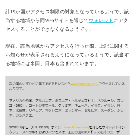
計19か国がアクセス制限の対象となっているようで、該
当する地域から同Webサイトを通じて
ウォレット
にアク
セスすることができなくなるようです。
現在、該当地域からアクセスを行った際、上記に関する
お知らせが表示されるようになっているようで、該当す
る地域には米国、日本も含まれています。