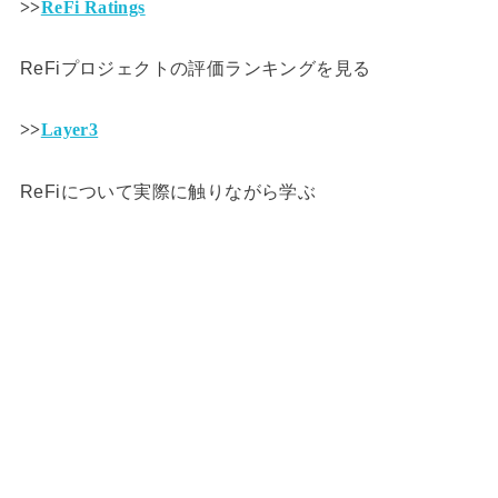
>>
ReFi Ratings
ReFiプロジェクトの評価ランキングを見る
>>
Layer3
ReFiについて実際に触りながら学ぶ