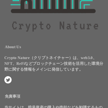
About Us
Crypto Nature（クリプトネイチャー）は、web3.0、
NFT、ReFiなどブロックチェーン技術を活用した環境分
野に関する情報をメインに発信しています。
免責事項
当サイトは、暗号資産の購入や売却などを勧誘するもの