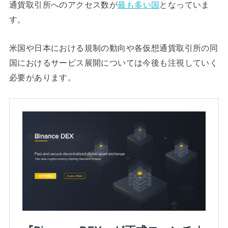
通貨取引所へのアクセス数が
最も多い国
となっていま
す。
米国や日本における規制の動向や各仮想通貨取引所の同
国におけるサービス展開については今後も注視していく
必要があります。