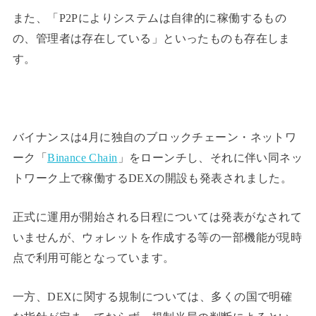
また、「P2Pによりシステムは自律的に稼働するもの
の、管理者は存在している」といったものも存在しま
す。
バイナンスは4月に独自のブロックチェーン・ネットワ
ーク「
Binance Chain
」をローンチし、それに伴い同ネッ
トワーク上で稼働するDEXの開設も発表されました。
正式に運用が開始される日程については発表がなされて
いませんが、ウォレットを作成する等の一部機能が現時
点で利用可能となっています。
一方、DEXに関する規制については、多くの国で明確