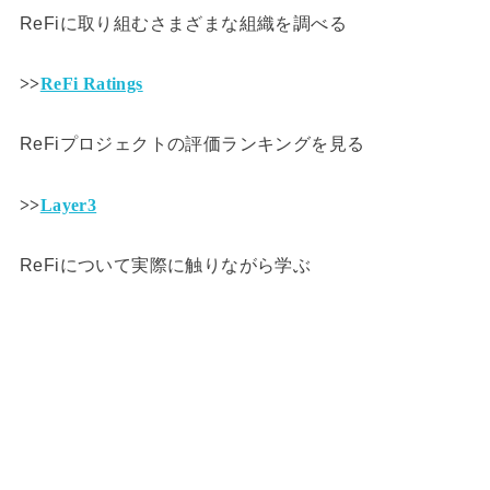
ReFiに取り組むさまざまな組織を調べる
>>
ReFi Ratings
ReFiプロジェクトの評価ランキングを見る
>>
Layer3
ReFiについて実際に触りながら学ぶ