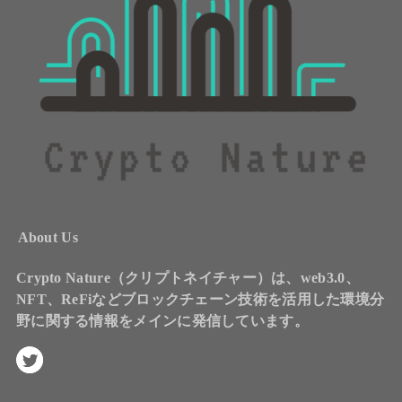
About Us
Crypto Nature（クリプトネイチャー）は、web3.0、
NFT、ReFiなどブロックチェーン技術を活用した環境分
野に関する情報をメインに発信しています。