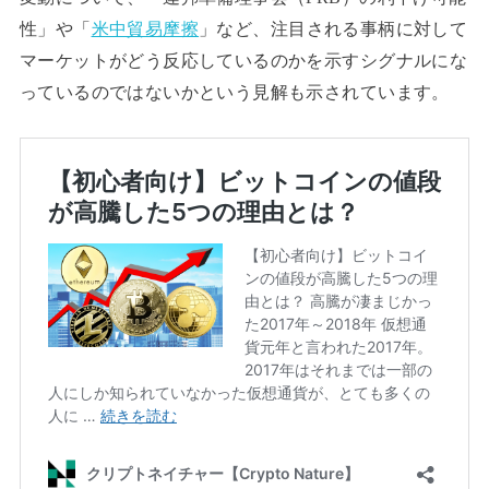
性」や「
米中貿易摩擦
」など、注目される事柄に対して
マーケットがどう反応しているのかを示すシグナルにな
っているのではないかという見解も示されています。