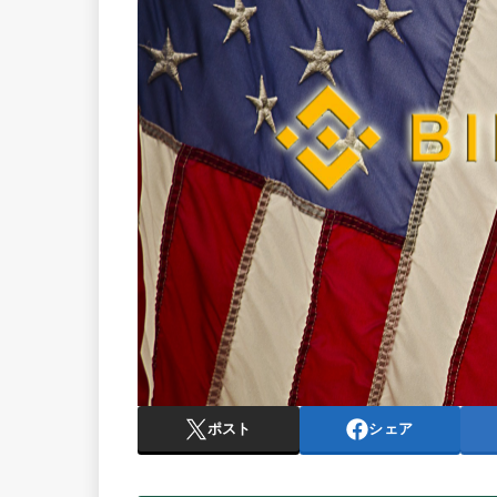
ポスト
シェア