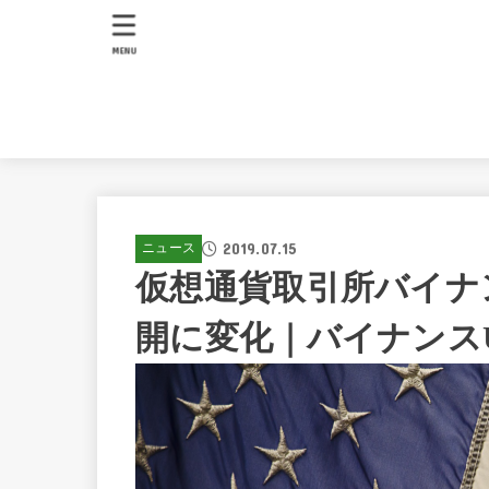
MENU
2019.07.15
ニュース
仮想通貨取引所バイナ
開に変化｜バイナンス