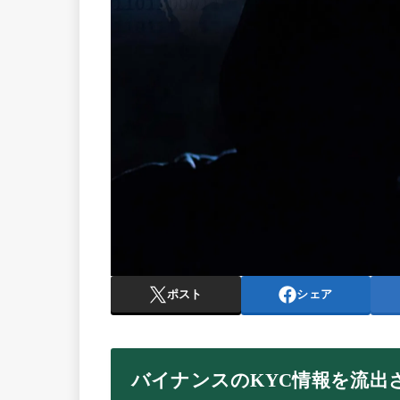
ポスト
シェア
バイナンスのKYC情報を流出