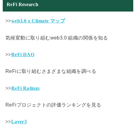
ReFi Research
>>
web3.0 x Climate マップ
気候変動に取り組むweb3.0 組織の関係を知る
>>
ReFi DAO
ReFiに取り組むさまざまな組織を調べる
>>
ReFi Ratings
ReFiプロジェクトの評価ランキングを見る
>>
Layer3