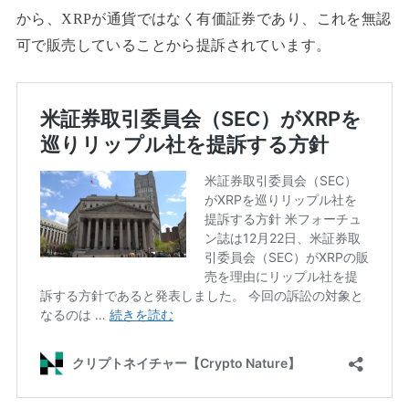
から、XRPが通貨ではなく有価証券であり、これを無認
可で販売していることから提訴されています。