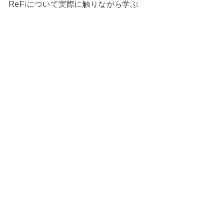
ReFiについて実際に触りながら学ぶ