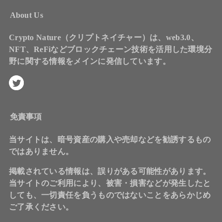
About Us
Crypto Nature（クリプトネイチャー）は、web3.0、
NFT、ReFiなどブロックチェーン技術を活用した環境分
野に関する情報をメインに発信しています。
免責事項
当サイトは、暗号資産の購入や売却などを勧誘するもの
ではありません。
掲載されている情報は、誤りがある可能性があります。
当サイトのご利用により、被害・損害などが発生したと
しても、一切責任を負うものではないことをあらかじめ
ご了承ください。