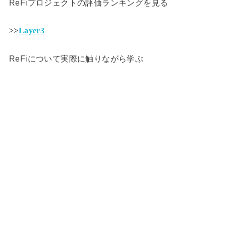
ReFiプロジェクトの評価ランキングを見る
>>
Layer3
ReFiについて実際に触りながら学ぶ