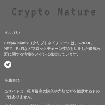
About Us
Crypto Nature（クリプトネイチャー）は、web3.0、
NFT、ReFiなどブロックチェーン技術を活用した環境分
野に関する情報をメインに発信しています。
免責事項
当サイトは、暗号資産の購入や売却などを勧誘するもの
ではありません。