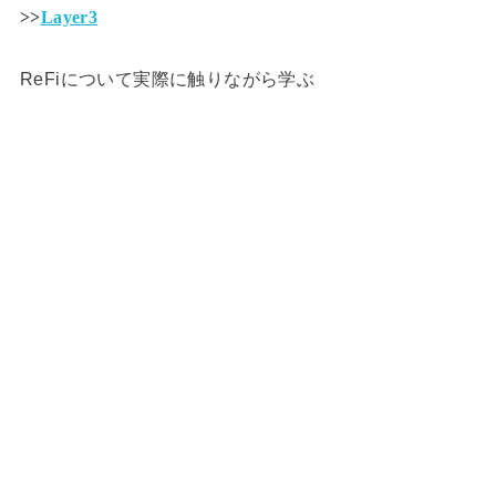
>>
Layer3
ReFiについて実際に触りながら学ぶ