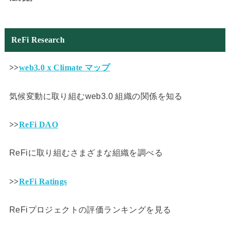
ReFi Research
>>
web3.0 x Climate マップ
気候変動に取り組むweb3.0 組織の関係を知る
>>
ReFi DAO
ReFiに取り組むさまざまな組織を調べる
>>
ReFi Ratings
ReFiプロジェクトの評価ランキングを見る