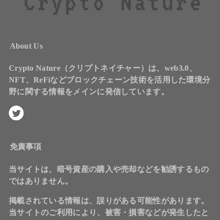
About Us
Crypto Nature（クリプトネイチャー）は、web3.0、
NFT、ReFiなどブロックチェーン技術を活用した環境分
野に関する情報をメインに発信しています。
免責事項
当サイトは、暗号資産の購入や売却などを勧誘するもの
ではありません。
掲載されている情報は、誤りがある可能性があります。
当サイトのご利用により、被害・損害などが発生したと