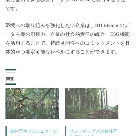
です。
環境への取り組みを強化したい企業は、BITBhoomiのデ
ータ主導の洞察力、企業の社会的責任の統合、ESG機能
を活用することで、持続可能性へのコミットメントを具
体的かつ測定可能なレベルにすることができます。
関連
森林再生プロジェクトが
サンドボックスが森林再