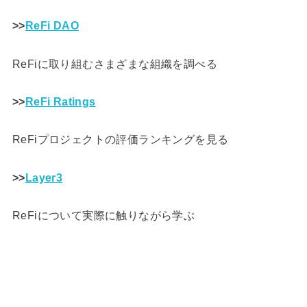
>>
ReFi DAO
ReFiに取り組むさまざまな組織を調べる
>>
ReFi Ratings
ReFiプロジェクトの評価ランキングを見る
>>
Layer3
ReFiについて実際に触りながら学ぶ