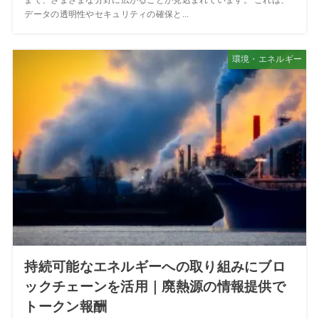
まで、さまざまな分野に広がることが見込まれています。 これは、
データの透明性やセキュリティの確保と...
環境・エネルギー
持続可能なエネルギーへの取り組みにブロ
ックチェーンを活用｜廃熱源の情報提供で
トークン報酬