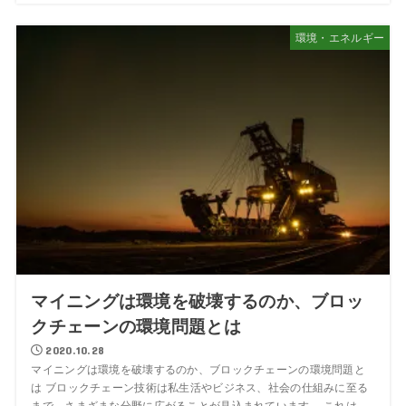
環境・エネルギー
マイニングは環境を破壊するのか、ブロッ
クチェーンの環境問題とは
2020.10.28
マイニングは環境を破壊するのか、ブロックチェーンの環境問題と
は ブロックチェーン技術は私生活やビジネス、社会の仕組みに至る