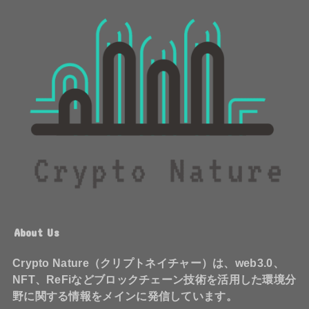
About Us
Crypto Nature（クリプトネイチャー）は、web3.0、
NFT、ReFiなどブロックチェーン技術を活用した環境分
野に関する情報をメインに発信しています。