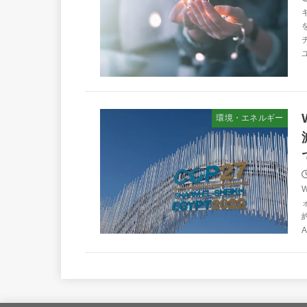
環境・エネルギー
A