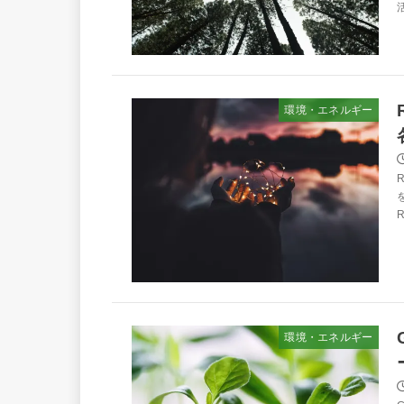
環境・エネルギー
環境・エネルギー