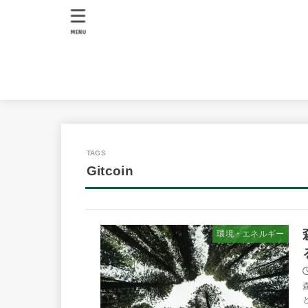
MENU
Gitcoin
環境・エネルギー