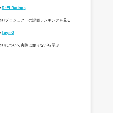
>
ReFi Ratings
ReFiプロジェクトの評価ランキングを見る
>
Layer3
ReFiについて実際に触りながら学ぶ