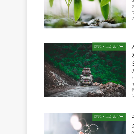
環境・エネルギー
環境・エネルギー