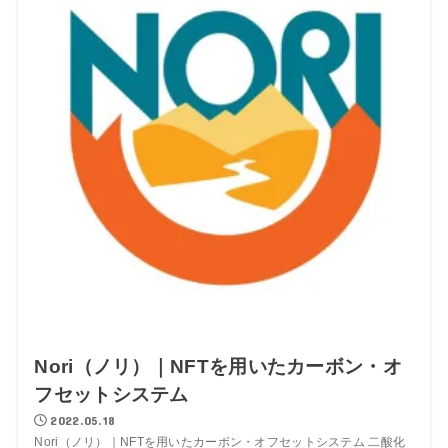
Nori（ノリ）｜NFTを用いたカーボン・オ
フセットシステム
2022.05.18
Nori（ノリ）｜NFTを用いたカーボン・オフセットシステム 二酸化