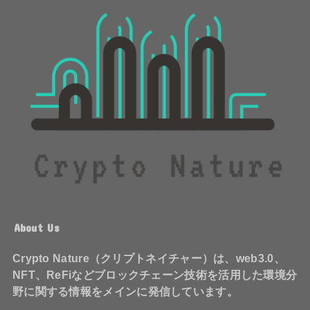
About Us
Crypto Nature（クリプトネイチャー）は、web3.0、
NFT、ReFiなどブロックチェーン技術を活用した環境分
野に関する情報をメインに発信しています。