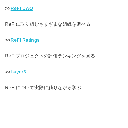
>>
ReFi DAO
ReFiに取り組むさまざまな組織を調べる
>>
ReFi Ratings
ReFiプロジェクトの評価ランキングを見る
>>
Layer3
ReFiについて実際に触りながら学ぶ