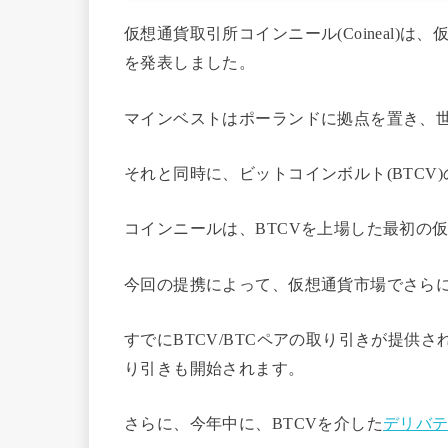
仮想通貨取引所コインニール(Coineal)は、
を発表しました。
マインベストはポーランドに拠点を置き、
それと同時に、ビットコインボルト(BTCV
コインニールは、BTCVを上場した最初の
今回の提携によって、仮想通貨市場でさらに
すでにBTCV/BTCペアの取り引きが提供され
り引きも開始されます。
さらに、今年中に、BTCVを介した
デリバ