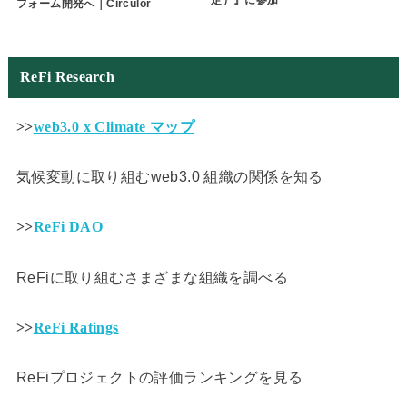
フォーム開発へ｜Circulor
ReFi Research
>>
web3.0 x Climate マップ
気候変動に取り組むweb3.0 組織の関係を知る
>>
ReFi DAO
ReFiに取り組むさまざまな組織を調べる
>>
ReFi Ratings
ReFiプロジェクトの評価ランキングを見る