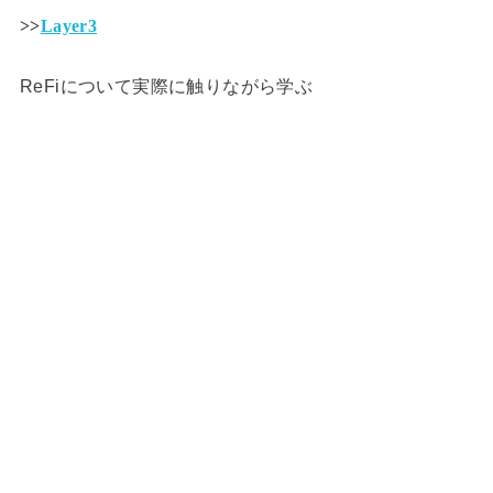
>>
Layer3
ReFiについて実際に触りながら学ぶ