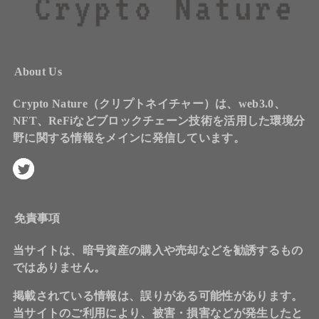
About Us
Crypto Nature（クリプトネイチャー）は、web3.0、
NFT、ReFiなどブロックチェーン技術を活用した環境分
野に関する情報をメインに発信しています。
免責事項
当サイトは、暗号資産の購入や売却などを勧誘するもの
ではありません。
掲載されている情報は、誤りがある可能性があります。
当サイトのご利用により、被害・損害などが発生したと