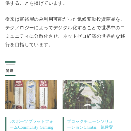
供することを掲げています。
従来は富裕層のみ利用可能だった気候変動投資商品を、
テクノロジーによってデジタル化することで世界中のコ
ミュニティに分散化させ、ネットゼロ経済の世界的な移
行を目指しています。
関連
eスポーツプラットフォ
ブロックチェーンソリュ
ームCommunity Gaming
ーションChintai、気候変